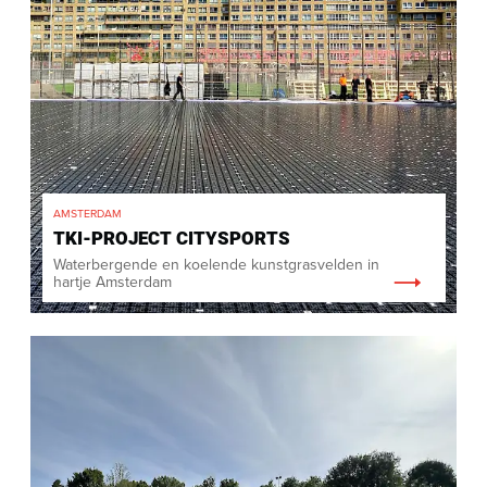
AMSTERDAM
TKI-PROJECT CITYSPORTS
Waterbergende en koelende kunstgrasvelden in
hartje Amsterdam