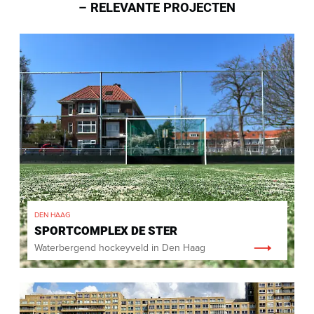
RELEVANTE PROJECTEN
DEN HAAG
SPORTCOMPLEX DE STER
Waterbergend hockeyveld in Den Haag