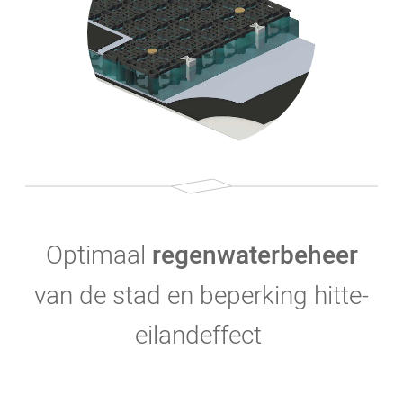
Optimaal
regenwaterbeheer
van de stad en beperking hitte-
eilandeffect