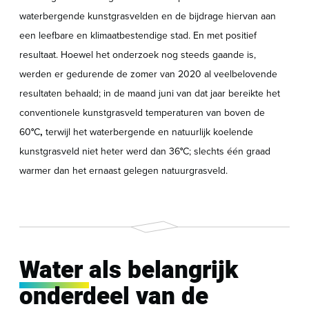
waterbergende kunstgrasvelden en de bijdrage hiervan aan
een leefbare en klimaatbestendige stad. En met positief
resultaat. Hoewel het onderzoek nog steeds gaande is,
werden er gedurende de zomer van 2020 al veelbelovende
resultaten behaald; in de maand juni van dat jaar bereikte het
conventionele kunstgrasveld temperaturen van boven de
60
°
C
,
terwijl het waterbergende en natuurlijk koelende
kunstgrasveld niet heter werd dan 36
°
C; slechts één graad
warmer dan het ernaast gelegen natuurgrasveld.
Water
als belangrijk
onderdeel van de