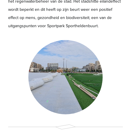
het regenwaterbeheer van de stad. Het stadshitte eilandeffect
wordt beperkt en dit heeft op zijn beurt weer een positief
effect op mens, gezondheid en biodiversiteit; een van de
uitgangspunten voor Sportpark Sportheldenbuurt.