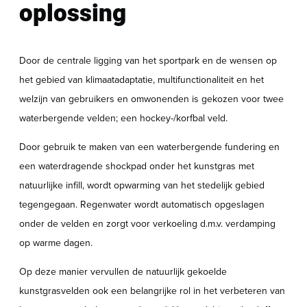
oplossing
Door de centrale ligging van het sportpark en de wensen op
het gebied van klimaatadaptatie, multifunctionaliteit en het
welzijn van gebruikers en omwonenden is gekozen voor twee
waterbergende velden; een hockey-/korfbal veld.
Door gebruik te maken van een waterbergende fundering en
een waterdragende shockpad onder het kunstgras met
natuurlijke infill, wordt opwarming van het stedelijk gebied
tegengegaan. Regenwater wordt automatisch opgeslagen
onder de velden en zorgt voor verkoeling d.m.v. verdamping
op warme dagen.
Op deze manier vervullen de natuurlijk gekoelde
kunstgrasvelden ook een belangrijke rol in het verbeteren van