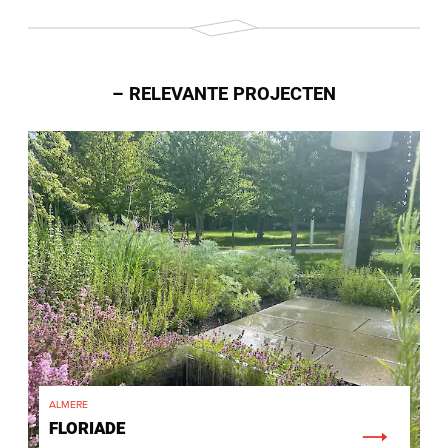
RELEVANTE PROJECTEN
ALMERE
FLORIADE