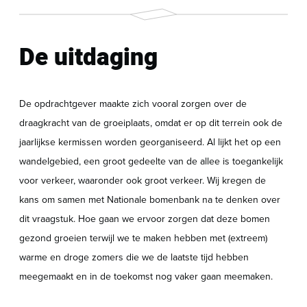
De uitdaging
De opdrachtgever maakte zich vooral zorgen over de
draagkracht van de groeiplaats, omdat er op dit terrein ook de
jaarlijkse kermissen worden georganiseerd. Al lijkt het op een
wandelgebied, een groot gedeelte van de allee is toegankelijk
voor verkeer, waaronder ook groot verkeer. Wij kregen de
kans om samen met Nationale bomenbank na te denken over
dit vraagstuk. Hoe gaan we ervoor zorgen dat deze bomen
gezond groeien terwijl we te maken hebben met (extreem)
warme en droge zomers die we de laatste tijd hebben
meegemaakt en in de toekomst nog vaker gaan meemaken.