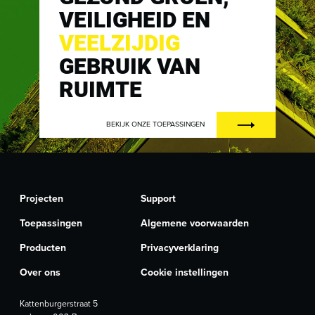
VEILIGHEID EN
VEELZIJDIG
GEBRUIK VAN
RUIMTE
BEKIJK ONZE TOEPASSINGEN
Projecten
Support
Toepassingen
Algemene voorwaarden
Producten
Privacyverklaring
Over ons
Cookie instellingen
Kattenburgerstraat 5