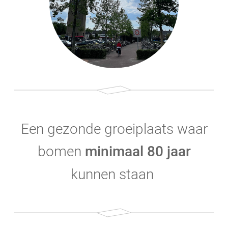
Een gezonde groeiplaats waar
bomen
minimaal 80 jaar
kunnen staan