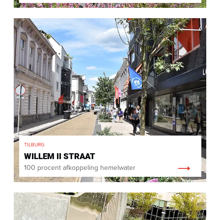
TILBURG
WILLEM II STRAAT
100 procent afkoppeling hemelwater